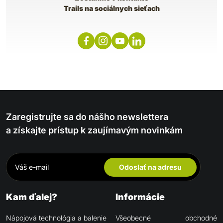
Trails na sociálnych sieťach
Zaregistrujte sa do nášho newslettera
a získajte prístup k zaujímavým novinkám
Odoslať na adresu
Kam ďalej?
Informácie
Nápojová technológia a balenie
Všeobecné obchodné