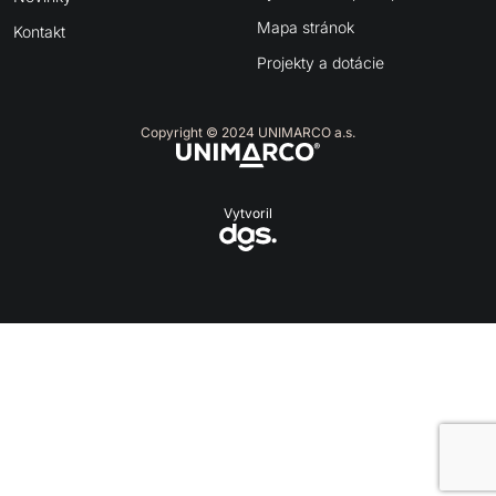
Mapa stránok
Kontakt
Projekty a dotácie
Copyright © 2024 UNIMARCO a.s.
Vytvoril