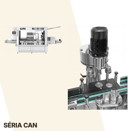
SÉRIA CAN